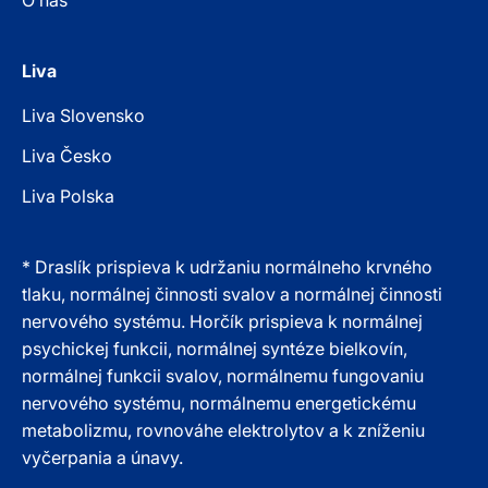
Liva
Liva Slovensko
Liva Česko
Liva Polska
* Draslík prispieva k udržaniu normálneho krvného
tlaku, normálnej činnosti svalov a normálnej činnosti
nervového systému. Horčík prispieva k normálnej
psychickej funkcii, normálnej syntéze bielkovín,
normálnej funkcii svalov, normálnemu fungovaniu
nervového systému, normálnemu energetickému
metabolizmu, rovnováhe elektrolytov a k zníženiu
vyčerpania a únavy.