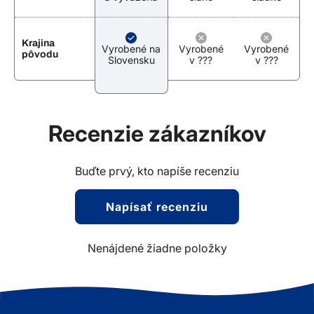
Krajina
Vyrobené na
Vyrobené
Vyrobené
pôvodu
Slovensku
v ???
v ???
Recenzie zákazníkov
Buďte prvý, kto napíše recenziu
Napísať recenziu
Nenájdené žiadne položky