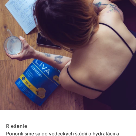
Riešenie
Ponorili sme sa do vedeckých štúdií o hydratácii a