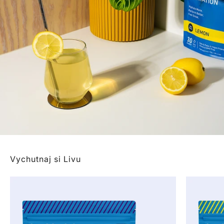
Vychutnaj si Livu