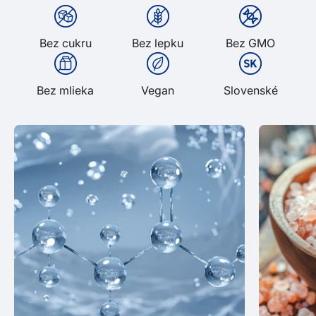
Bez cukru
Bez lepku
Bez GMO
Bez mlieka
Vegan
Slovenské