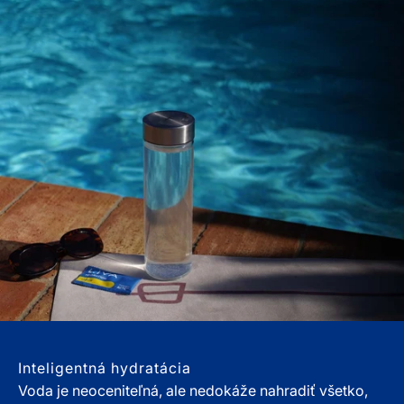
Inteligentná hydratácia
Voda je neoceniteľná, ale nedokáže nahradiť všetko,