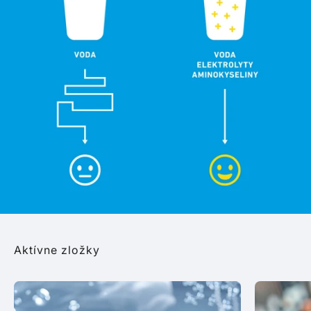
Aktívne zložky