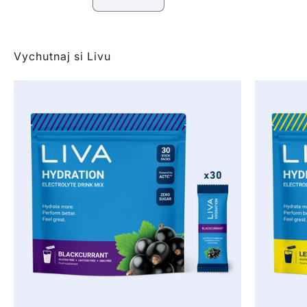
Vychutnaj si Livu